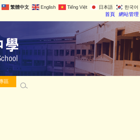
繁體中文
English
Tiếng Việt
日本語
한국어
首頁
網站管理
專區