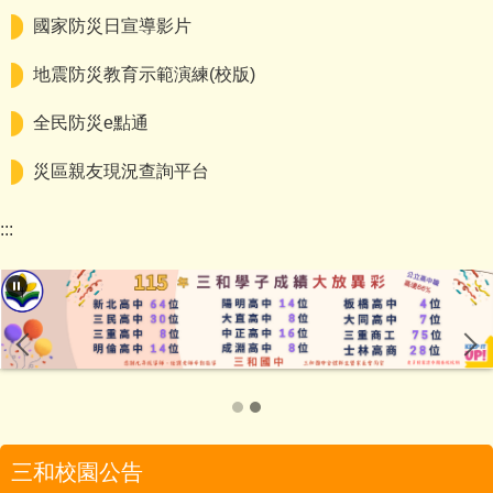
國家防災日宣導影片
地震防災教育示範演練(校版)
全民防災e點通
災區親友現況查詢平台
:::
三和校園公告