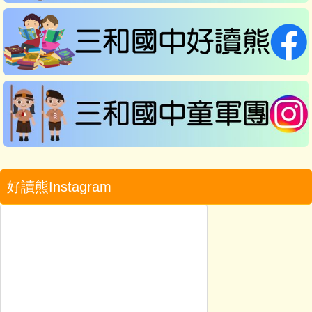
好讀熊Instagram