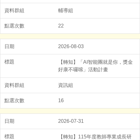
輔導組
22
2026-08-03
【轉知】「AI智能團就是你，獎金
好康不囉嗦」活動計畫
資訊組
16
2026-07-31
【轉知】115年度教師專業成長研