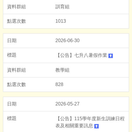
訓育組
1013
2026-06-30
【公告】七升八暑假作業
教學組
828
2026-05-27
【公告】115學年度新生訓練日程
表及相關重要訊息