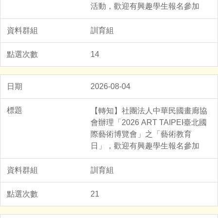
活動，歡迎有興趣學生報名參加
訓育組
14
2026-08-04
【轉知】社團法人中華民國畫廊協
會辦理「2026 ART TAIPEI臺北國
際藝術博覽會」之「藝術教育
日」，歡迎有興趣學生報名參加
訓育組
21