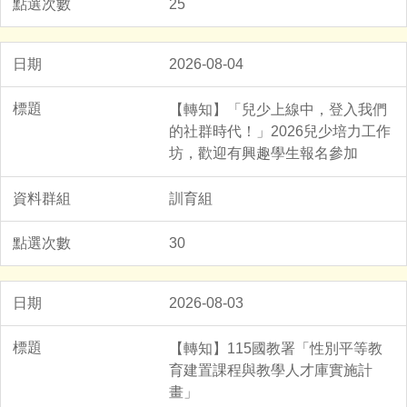
25
2026-08-04
【轉知】「兒少上線中，登入我們
的社群時代！」2026兒少培力工作
坊，歡迎有興趣學生報名參加
訓育組
30
2026-08-03
【轉知】115國教署「性別平等教
育建置課程與教學人才庫實施計
畫」