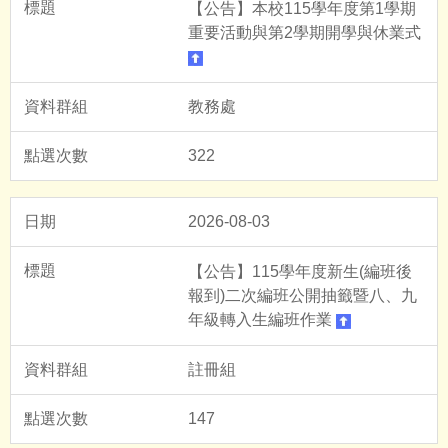
【公告】本校115學年度第1學期
重要活動與第2學期開學與休業式
教務處
322
2026-08-03
【公告】115學年度新生(編班後
報到)二次編班公開抽籤暨八、九
年級轉入生編班作業
註冊組
147