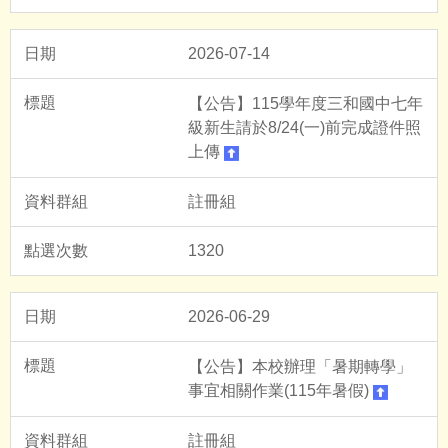
2026-07-14
【公告】115學年度三和國中七年
級新生請於8/24(一)前完成證件照
上傳
註冊組
1320
2026-06-29
【公告】本校辦理「暑期轉學」
事宜相關作業(115年暑假)
註冊組