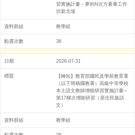
習實施計畫－夢的N次方素養工作
坊新北場
教學組
36
2026-07-31
【轉知】教育部國民及學前教育署
（以下簡稱國教署）高級中等學校
本土語文教師增能研習實施計畫─
第17梯次增能研習（原住民族語
文）
教學組
29