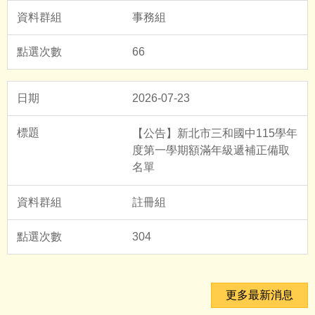
事務組
66
2026-07-23
【公告】新北市三和國中115學年
度第一學期額滿年級遞補正備取
名單
註冊組
304
更多最新消息