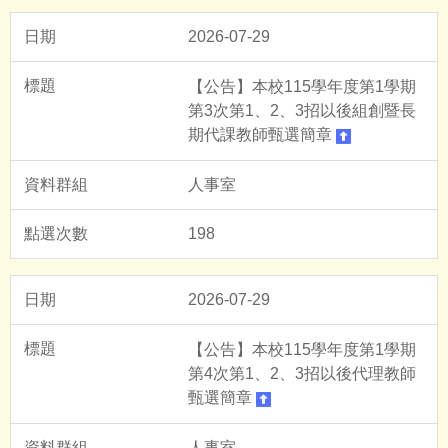
2026-07-29
【公告】本校115學年度第1學期
第3次第1、2、3招以後組創暨長
期代課教師甄選簡章
人事室
198
2026-07-29
【公告】本校115學年度第1學期
第4次第1、2、3招以後代理教師
甄選簡章
人事室