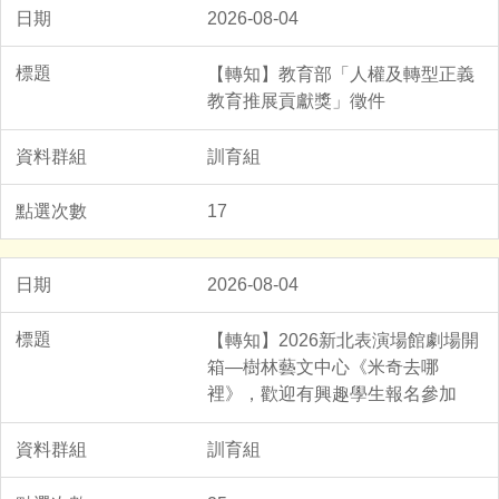
2026-08-04
【轉知】教育部「人權及轉型正義
教育推展貢獻獎」徵件
訓育組
17
2026-08-04
【轉知】2026新北表演場館劇場開
箱—樹林藝文中心《米奇去哪
裡》，歡迎有興趣學生報名參加
訓育組