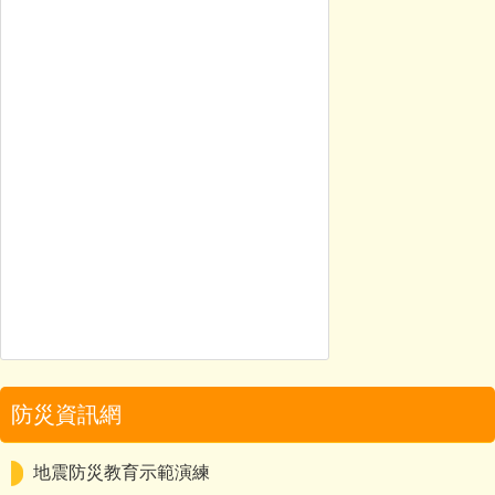
防災資訊網
地震防災教育示範演練