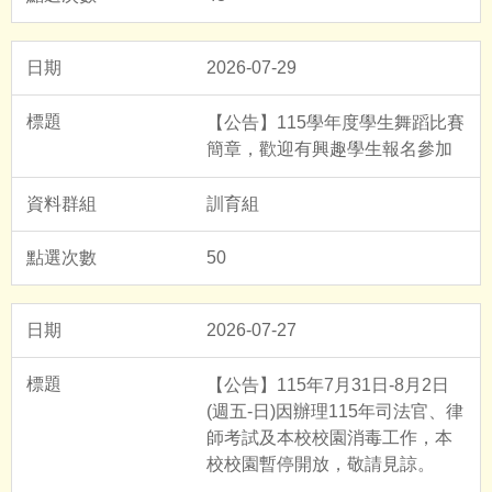
2026-07-29
【公告】115學年度學生舞蹈比賽
簡章，歡迎有興趣學生報名參加
訓育組
50
2026-07-27
【公告】115年7月31日-8月2日
(週五-日)因辦理115年司法官、律
師考試及本校校園消毒工作，本
校校園暫停開放，敬請見諒。