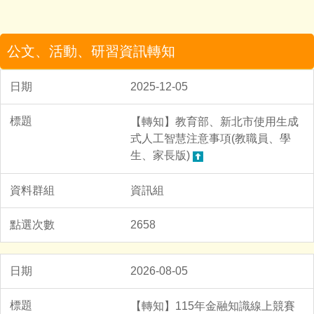
公文、活動、研習資訊轉知
2025-12-05
【轉知】教育部、新北市使用生成
式人工智慧注意事項(教職員、學
生、家長版)
資訊組
2658
2026-08-05
【轉知】115年金融知識線上競賽