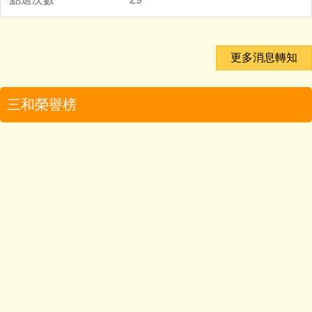
更多消息轉知
三和榮譽榜