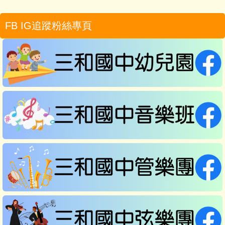
FB IG追蹤粉絲專頁