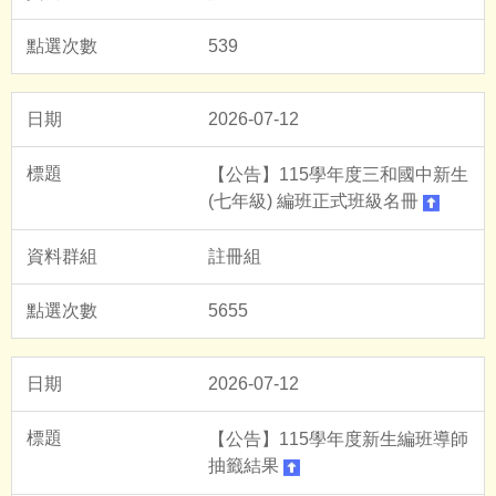
539
2026-07-12
【公告】115學年度三和國中新生
(七年級) 編班正式班級名冊
註冊組
5655
2026-07-12
【公告】115學年度新生編班導師
抽籤結果