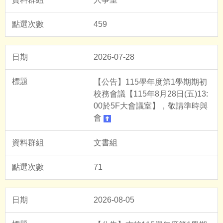
459
2026-07-28
【公告】115學年度第1學期期初
校務會議【115年8月28日(五)13:
00於5F大會議室】，敬請準時與
會
文書組
71
2026-08-05