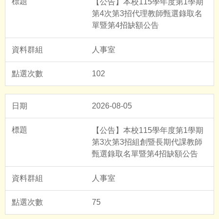
【公告】本校115學年度第1學期
第4次第3招代理教師甄選錄取名
單暨第4招缺額公告
人事室
102
2026-08-05
【公告】本校115學年度第1學期
第3次第3招組創暨長期代課教師
甄選錄取名單暨第4招缺額公告
人事室
75