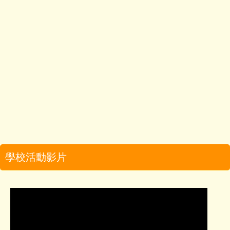
學校活動影片