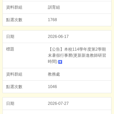
訓育組
1768
2026-06-17
【公告】本校114學年度第2學期
末暑假行事曆(更新新進教師研習
時間)
教務處
1046
2026-07-27