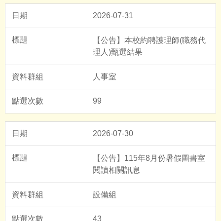
2026-07-31
【公告】本校約聘護理師(職務代
理人)甄選結果
人事室
99
2026-07-30
【公告】115年8月份暑假圖書室
閱讀相關訊息
設備組
43