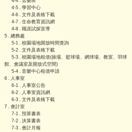
4-4 . 音樂班
4-5 . 學習中心
4-6 . 文件及表格下載
4-7 . 生命教育資訊網
4-8 . 職涯試探宣導
5 . 總務處
5-1 . 校園場地開放時間查詢
5-2 . 文件及表格下載
5-3 . 校園場地租借(操場、籃球場、網球場、教室、羽球
館、會議室及開放式空間)
5-4 . 音樂中心租借申請
6 . 人事室
6-1 . 人事室公告
6-2 . 人事室資訊網
6-3 . 文件及表格下載
7 . 會計室
7-1 . 預算書表
7-2 . 決算書表
7-3 . 會計月報