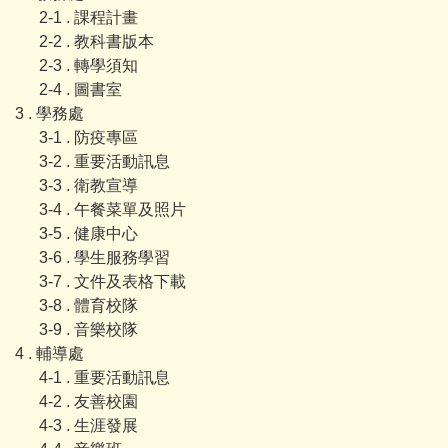
2-1 . 課程計畫
2-2 . 教科書版本
2-3 . 轉學須知
2-4 . 圖書室
3 . 學務處
3-1 . 防疫專區
3-2 . 重要活動訊息
3-3 . 衛教宣導
3-4 . 午餐菜單及照片
3-5 . 健康中心
3-6 . 學生服務學習
3-7 . 文件及表格下載
3-8 . 體育校隊
3-9 . 音樂校隊
4 . 輔導處
4-1 . 重要活動訊息
4-2 . 友善校園
4-3 . 生涯發展