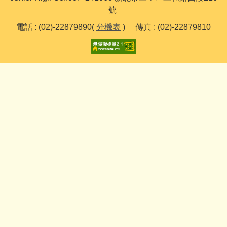
號
電話 : (02)-22879890(
分機表
) 傳真 : (02)-22879810