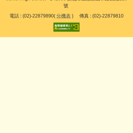
號
電話 : (02)-22879890(
分機表
) 傳真 : (02)-22879810