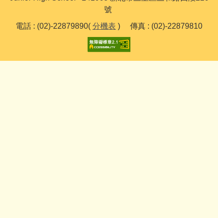
號
電話 : (02)-22879890(
分機表
) 傳真 : (02)-22879810