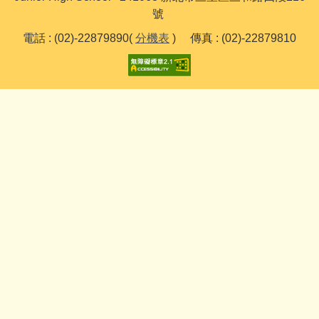
號
電話 : (02)-22879890(
分機表
) 傳真 : (02)-22879810