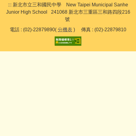
:::
新北市立三和國民中學 New Taipei Municipal Sanhe
Junior High School 241068 新北市三重區三和路四段216
號
電話 : (02)-22879890(
分機表
) 傳真 : (02)-22879810