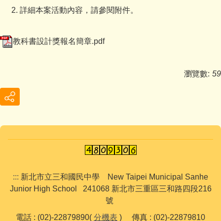
詳細本案活動內容，請參閱附件。
教科書設計獎報名簡章.pdf
瀏覽數:
59
:::
新北市立三和國民中學 New Taipei Municipal Sanhe
Junior High School 241068 新北市三重區三和路四段216
號
電話 : (02)-22879890(
分機表
) 傳真 : (02)-22879810