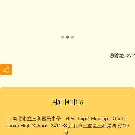
瀏覽數:
272
:::
新北市立三和國民中學 New Taipei Municipal Sanhe
Junior High School 241068 新北市三重區三和路四段216
號