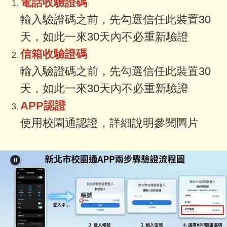
電話收驗證碼
輸入驗證碼之前，先勾選信任此裝置30
天，如此一來30天內不必重新驗證
信箱收驗證碼
輸入驗證碼之前，先勾選信任此裝置30
天，如此一來30天內不必重新驗證
APP認證
使用校園通認證，詳細說明參閱圖片