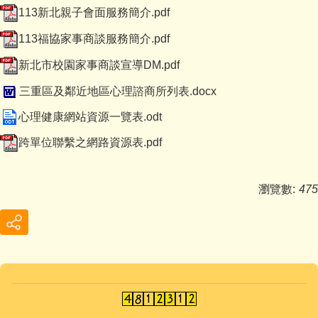
113新北親子會面服務簡介.pdf
113福協家事商談服務簡介.pdf
新北市校園家事商談宣導DM.pdf
三重區及鄰近地區心理諮商所列表.docx
心理健康網站資源一覽表.odt
跨單位聯繫之網路資源表.pdf
瀏覽數:
475