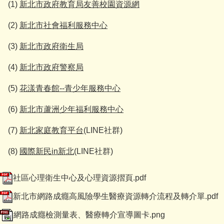
(1)
新北市政府教育局友善校園資源網
(2)
新北市社會福利服務中心
(3)
新北市政府衛生局
(4)
新北市政府警察局
(5)
花漾青春館--青少年服務中心
(6)
新北市蘆洲少年福利服務中心
(7)
新北家庭教育平台
(LINE社群)
(8)
國際新民in新北
(LINE社群)
社區心理衛生中心及心理資源摺頁.pdf
新北市網路成癮高風險學生醫療資源轉介流程及轉介單.pdf
網路成癮檢測量表、醫療轉介宣導圖卡.png