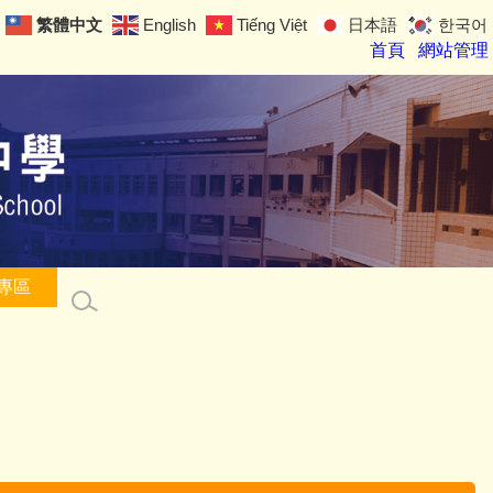
繁體中文
English
Tiếng Việt
日本語
한국어
首頁
網站管理
專區