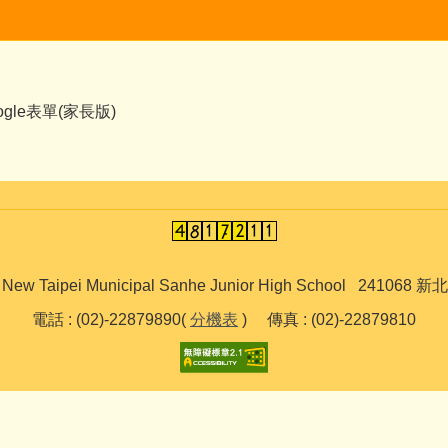
le表單(家長版)
ipei Municipal Sanhe Junior High School 241
電話 : (02)-22879890(
分機表
) 傳真 : (02)-22879810