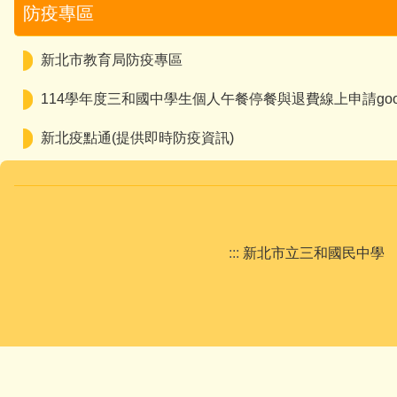
防疫專區
新北市教育局防疫專區
114學年度三和國中學生個人午餐停餐與退費線上申請goog
新北疫點通(提供即時防疫資訊)
:::
新北市立三和國民中學 New Ta