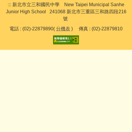
:::
新北市立三和國民中學 New Taipei Municipal Sanhe
Junior High School 241068 新北市三重區三和路四段216
號
電話 : (02)-22879890(
分機表
) 傳真 : (02)-22879810