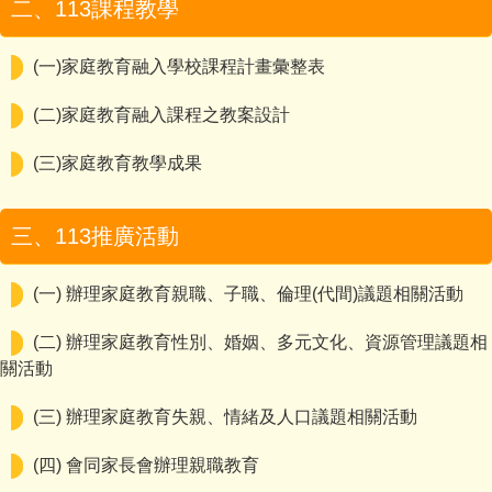
二、113課程教學
(一)家庭教育融入學校課程計畫彙整表
(二)家庭教育融入課程之教案設計
(三)家庭教育教學成果
三、113推廣活動
(一) 辦理家庭教育親職、子職、倫理(代間)議題相關活動
(二) 辦理家庭教育性別、婚姻、多元文化、資源管理議題相
關活動
(三) 辦理家庭教育失親、情緒及人口議題相關活動
(四) 會同家長會辦理親職教育