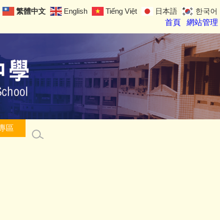
繁體中文
English
Tiếng Việt
日本語
한국어
首頁
網站管理
專區