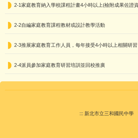
2-1家庭教育納入學校課程計畫4小時以上(檢附成果佐證資
2-2自編家庭教育課程教材或設計教學活動
2-3推展家庭教育工作人員，每年接受4小時以上相關研習
2-4派員參加家庭教育研習培訓並回校推廣
:::
新北市立三和國民中學 New Ta