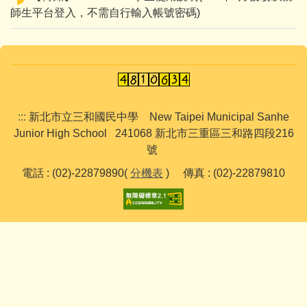
師生平台登入，不需自行輸入帳號密碼)
:::
新北市立三和國民中學 New Taipei Municipal Sanhe
Junior High School 241068 新北市三重區三和路四段216
號
電話 : (02)-22879890(
分機表
) 傳真 : (02)-22879810